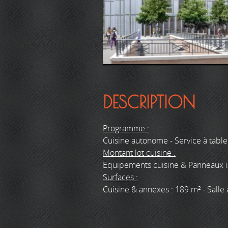
DESCRIPTION
Programme :
Cuisine autonome - Service à table 
Montant lot cuisine :
Equipements cuisine & Panneaux is
Surfaces :
Cuisine & annexes : 189 m² - Salle