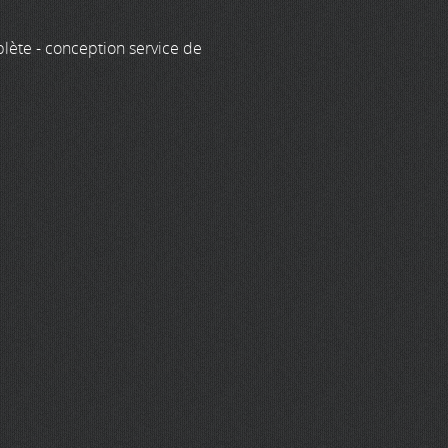
lète - conception service de