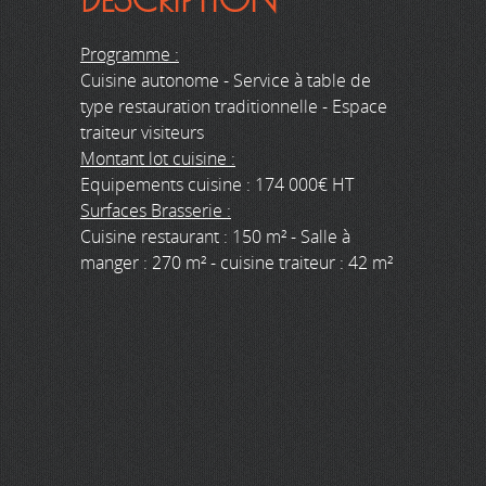
Programme :
Cuisine autonome - Service à table de
type restauration traditionnelle - Espace
traiteur visiteurs
Montant lot cuisine :
Equipements cuisine : 174 000€ HT
Surfaces Brasserie :
Cuisine restaurant : 150 m² - Salle à
manger : 270 m² - cuisine traiteur : 42 m²