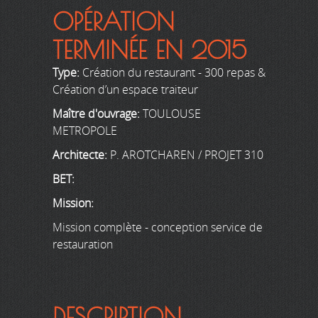
OPÉRATION
TERMINÉE EN 2015
Type:
Création du restaurant - 300 repas &
Création d’un espace traiteur
Maître d'ouvrage:
TOULOUSE
METROPOLE
Architecte:
P. AROTCHAREN / PROJET 310
BET:
Mission:
Mission complète - conception service de
restauration
DESCRIPTION