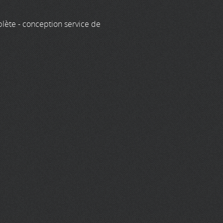
lète - conception service de