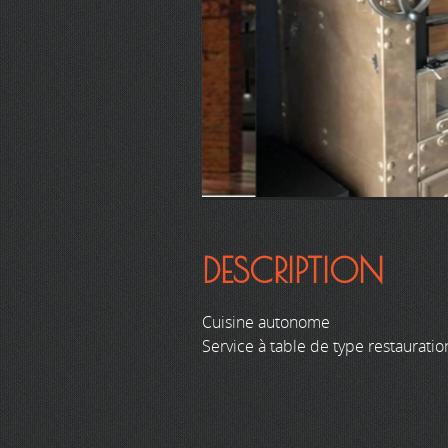
DESCRIPTION
Cuisine autonome
Service à table de type restauratio